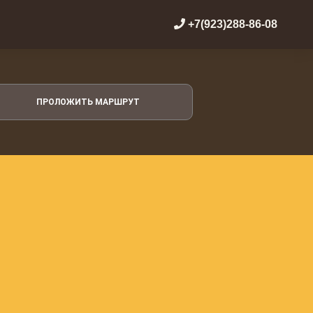
+7(923)288-86-08
ПРОЛОЖИТЬ МАРШРУТ