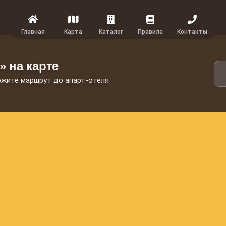
Главная
Карта
Каталог
Правила
Контакты
 на карте
ожите маршрут до апарт-отеля